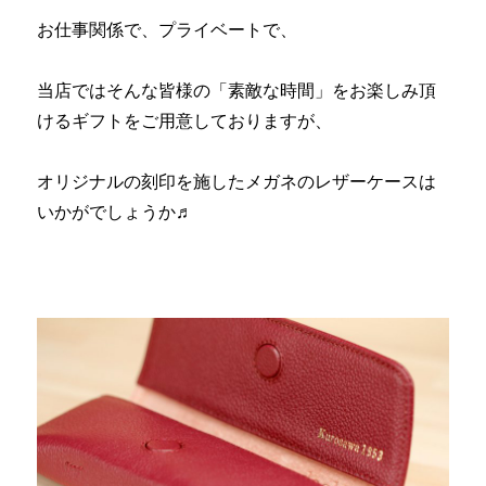
お仕事関係で、プライベートで、
当店ではそんな皆様の「素敵な時間」をお楽しみ頂
けるギフトをご用意しておりますが、
オリジナルの刻印を施したメガネのレザーケースは
いかがでしょうか♬