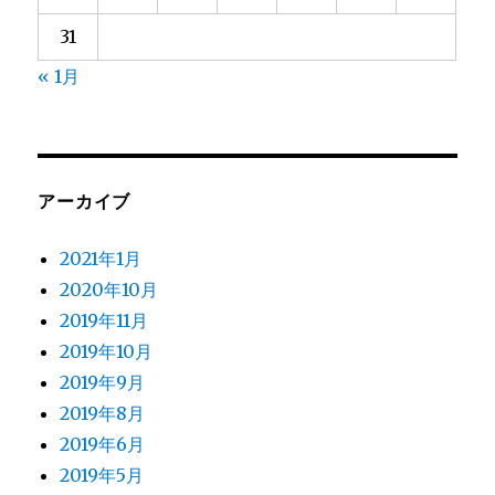
31
« 1月
アーカイブ
2021年1月
2020年10月
2019年11月
2019年10月
2019年9月
2019年8月
2019年6月
2019年5月