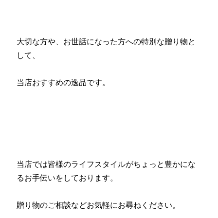
大切な方や、お世話になった方への特別な贈り物と
して、
当店おすすめの逸品です。
当店では皆様のライフスタイルがちょっと豊かにな
るお手伝いをしております。
贈り物のご相談などお気軽にお尋ねください。