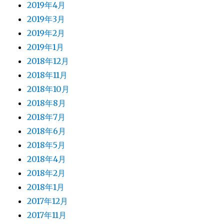
2019年4月
2019年3月
2019年2月
2019年1月
2018年12月
2018年11月
2018年10月
2018年8月
2018年7月
2018年6月
2018年5月
2018年4月
2018年2月
2018年1月
2017年12月
2017年11月