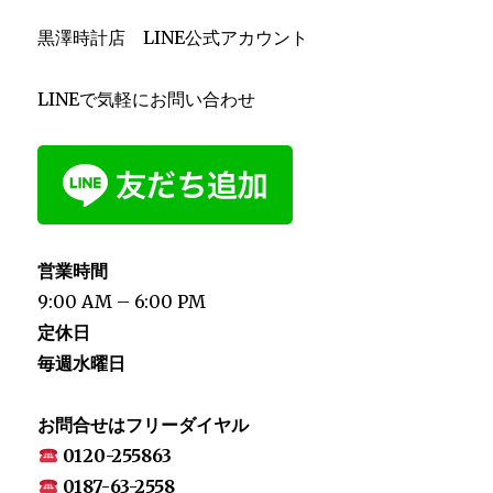
黒澤時計店 LINE公式アカウント
LINEで気軽にお問い合わせ
営業時間
9:00 AM – 6:00 PM
定休日
毎週水曜日
お問合せはフリーダイヤル
0120-255863
0187-63-2558