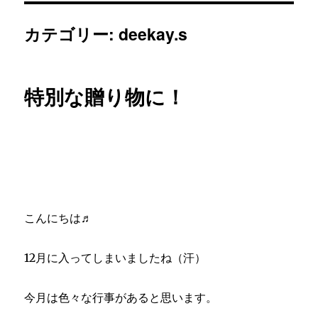
カテゴリー:
deekay.s
特別な贈り物に！
こんにちは♬
12月に入ってしまいましたね（汗）
今月は色々な行事があると思います。