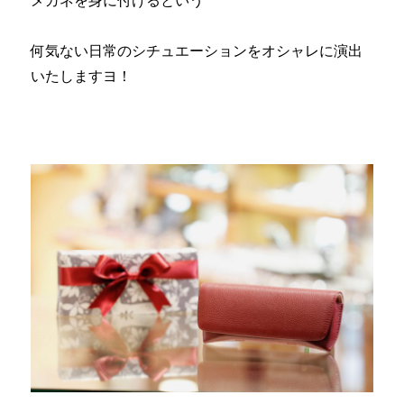
メガネを身に付けるという
何気ない日常のシチュエーションをオシャレに演出
いたしますヨ！