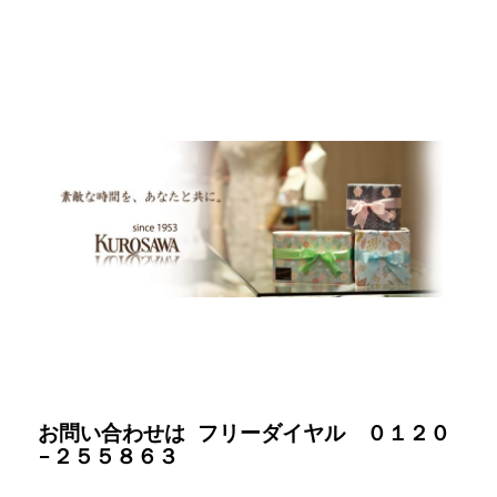
お問い合わせは フリーダイヤル ０１２０
−２５５８６３