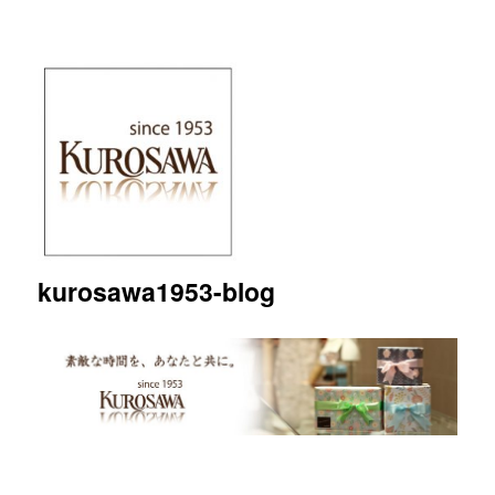
kurosawa1953-blog