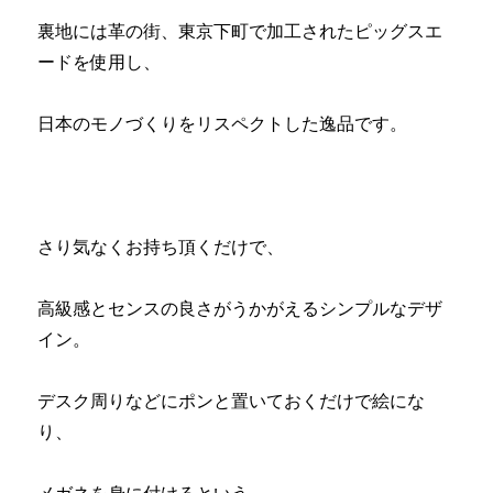
裏地には革の街、東京下町で加工されたピッグスエ
ードを使用し、
日本のモノづくりをリスペクトした逸品です。
さり気なくお持ち頂くだけで、
高級感とセンスの良さがうかがえるシンプルなデザ
イン。
デスク周りなどにポンと置いておくだけで絵にな
り、