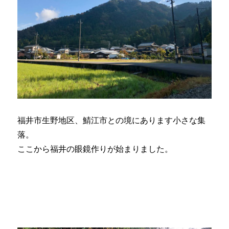
福井市生野地区、鯖江市との境にあります小さな集
落。
ここから福井の眼鏡作りが始まりました。