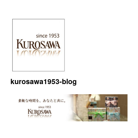
kurosawa1953-blog