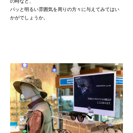
の時など、
パッと明るい雰囲気を周りの方々に与えてみてはい
かがでしょうか。