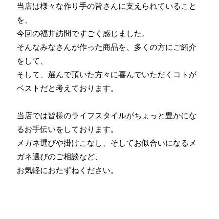
当店は様々な作り手の皆さんに支えられていること
を、
今回の福井訪問ですごく感じました。
そんなみなさんが作った商品を、多くの方にご紹介
をして、
そして、選んで頂いた方々に喜んでいただくコトが
ベストだと考えております。
当店では皆様のライフスタイルがちょっと豊かにな
るお手伝いをしております。
メガネ選びや掛けこなし、そしてお似合いになるメ
ガネ選びのご相談など、
お気軽におたずねください。