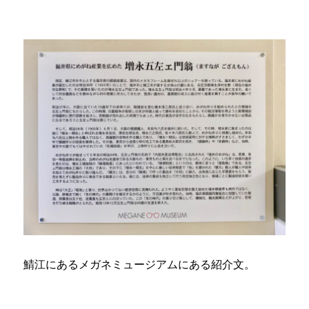
鯖江にあるメガネミュージアムにある紹介文。