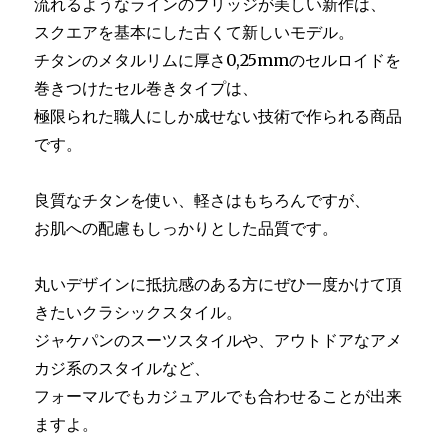
流れるようなラインのブリッジが美しい新作は、
スクエアを基本にした古くて新しいモデル。
チタンのメタルリムに厚さ0,25mmのセルロイドを
巻きつけたセル巻きタイプは、
極限られた職人にしか成せない技術で作られる商品
です。
良質なチタンを使い、軽さはもちろんですが、
お肌への配慮もしっかりとした品質です。
丸いデザインに抵抗感のある方にぜひ一度かけて頂
きたいクラシックスタイル。
ジャケパンのスーツスタイルや、アウトドアなアメ
カジ系のスタイルなど、
フォーマルでもカジュアルでも合わせることが出来
ますよ。