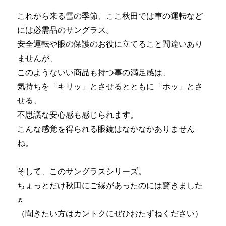
これから来る雪の季節、ここ秋田では車の運転など
には必需品のサングラス。
安全運転や眼の保護のお役に立てること間違いあり
ませんが、
このようないい商品も持つ事の満足感は、
気持ちを「キリッ」とさせるとともに「ホッ」とさ
せる、
不思議な安心感も感じられます。
こんな感覚を得られる眼鏡はなかなかありません
ね。
そして、このサングラスシリーズ。
ちょっとだけ秋田にご縁があったのには驚きました
♬
（聞きたい方はカントクにぜひおたずねください）