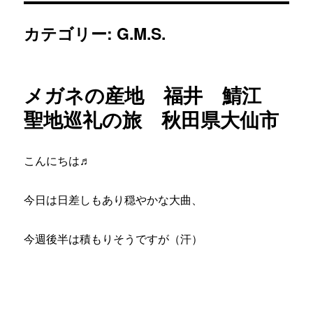
カテゴリー:
G.M.S.
メガネの産地 福井 鯖江
聖地巡礼の旅 秋田県大仙市
こんにちは♬
今日は日差しもあり穏やかな大曲、
今週後半は積もりそうですが（汗）