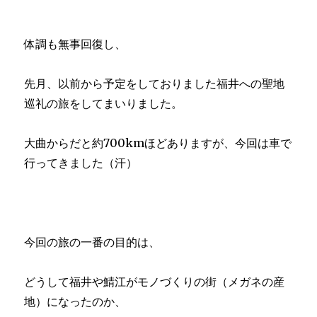
体調も無事回復し、
先月、以前から予定をしておりました福井への聖地
巡礼の旅をしてまいりました。
大曲からだと約700kmほどありますが、今回は車で
行ってきました（汗）
今回の旅の一番の目的は、
どうして福井や鯖江がモノづくりの街（メガネの産
地）になったのか、