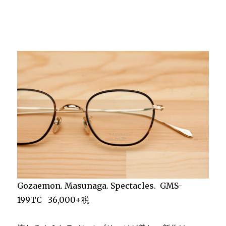
Gozaemon. Masunaga. Spectacles. GMS-
199TC 36,000+税