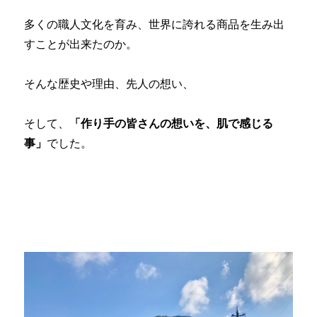
多くの職人文化を育み、世界に誇れる商品を生み出
すことが出来たのか。
そんな歴史や理由、先人の想い、
そして、
「作り手の皆さんの想いを、肌で感じる
事」
でした。