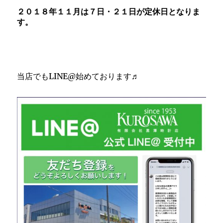
２０１８年１１月は７日・２１日が定休日となりま
す。
当店でもLINE@始めております♬