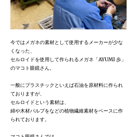
今ではメガネの素材として使用するメーカーが少な
くなった、
セルロイドを使用して作られるメガネ「AYUMI 歩」
のマコト眼鏡さん。
一般にプラスチックといえば石油を原材料に作られ
ておりますが、
セルロイドという素材は、
綿や木材パルプをなどの植物繊維素材をベースに作
られております。
マコト眼鏡さんでは、