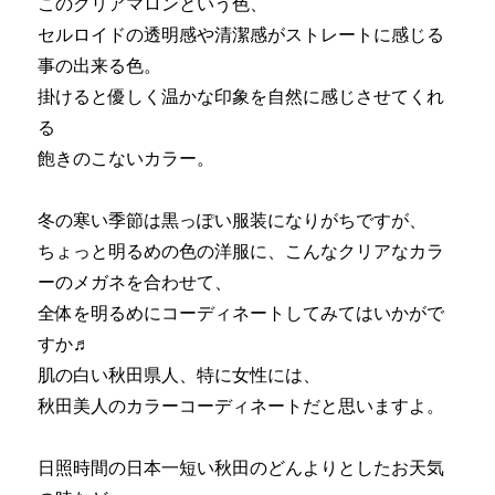
このクリアマロンという色、
セルロイドの透明感や清潔感がストレートに感じる
事の出来る色。
掛けると優しく温かな印象を自然に感じさせてくれ
る
飽きのこないカラー。
冬の寒い季節は黒っぽい服装になりがちですが、
ちょっと明るめの色の洋服に、こんなクリアなカラ
ーのメガネを合わせて、
全体を明るめにコーディネートしてみてはいかがで
すか♬
肌の白い秋田県人、特に女性には、
秋田美人のカラーコーディネートだと思いますよ。
日照時間の日本一短い秋田のどんよりとしたお天気