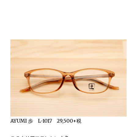
AYUMI 歩 L-1017 29,500+税