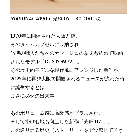
MASUNAGA1905 光輝 071 30,000+税
1970年に開催された大阪万博。
そのタイムカプセルに収納され、
当時の職人たちへのオマージュの意味も込めて収納
されたモデル「CUSTOM72」。
その歴史的モデルを現代風にアレンジした新作が、
2025年に再び大阪で開催されるニュースが流れた時
に誕生するとは、
まさに必然の出来事。
あのボリューム感に高級感がプラスされ、
そして掛け心地も向上した新作「光輝 071」。
この巡り巡る歴史（ストーリー）をぜひ感じて頂き