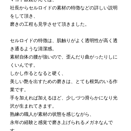
社長からセルロイドの素材の特徴などの詳しい説明
をして頂き、
磨きの工程も見学させて頂きました。
セルロイドの特徴は、肌触りがよく透明性が高く透
き通るような清潔感。
素材自体の腰が強いので、歪んだり曲がったりしに
くいんです。
しかし作るとなると硬く、
美しい艶を出すための磨きは、とても根気のいる作
業です。
手を加えれば加えるほど、少しづつ滑らかになり光
沢が生まれてきます。
熟練の職人が素材の状態を感じながら、
永年の経験と感覚で磨き上げられるメガネなんで
す。