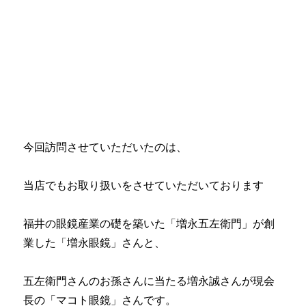
今回訪問させていただいたのは、
当店でもお取り扱いをさせていただいております
福井の眼鏡産業の礎を築いた「増永五左衛門」が創
業した「増永眼鏡」さんと、
五左衛門さんのお孫さんに当たる増永誠さんが現会
長の「マコト眼鏡」さんです。