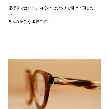
流行りではなく、自分のこだわりで掛けて頂きた
い。
そんな良質な眼鏡です。