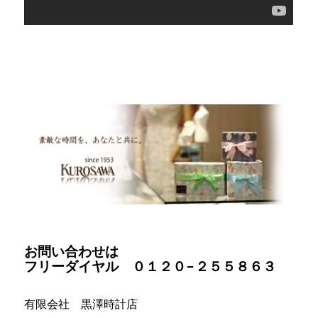
お問い合わせは
フリーダイヤル ０１２０−２５５８６３
有限会社 黒澤時計店