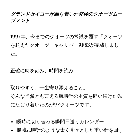
グランドセイコーが辿り着いた究極のクオーツムー
ブメント
1993年、今までのクオーツの常識を覆す「クオーツ
を超えたクオーツ」キャリバー9F83が完成しまし
た。
正確に時を刻み、時間を読み
取りやすく、一生寄り添えること。
そんな当然とも言える腕時計の本質を問い続けた先
にたどり着いたのが9Fクオーツです。
瞬時に切り替わる瞬間日送りカレンダー
機械式時計のような太く堂々とした重い針を回す