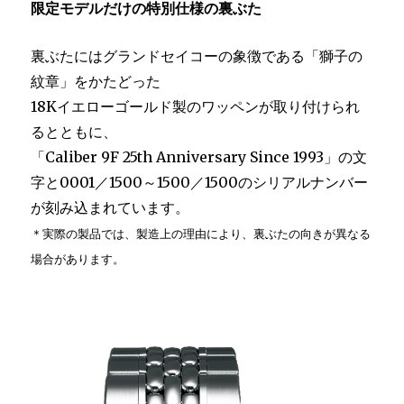
限定モデルだけの特別仕様の裏ぶた
裏ぶたにはグランドセイコーの象徴である「獅子の
紋章」をかたどった
18Kイエローゴールド製のワッペンが取り付けられ
るとともに、
「Caliber 9F 25th Anniversary Since 1993」の文
字と0001／1500～1500／1500のシリアルナンバー
が刻み込まれています。
＊実際の製品では、製造上の理由により、裏ぶたの向きが異なる
場合があります。