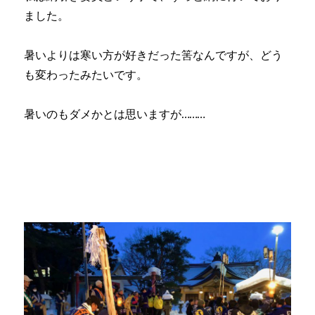
ました。
暑いよりは寒い方が好きだった筈なんですが、どう
も変わったみたいです。
暑いのもダメかとは思いますが………