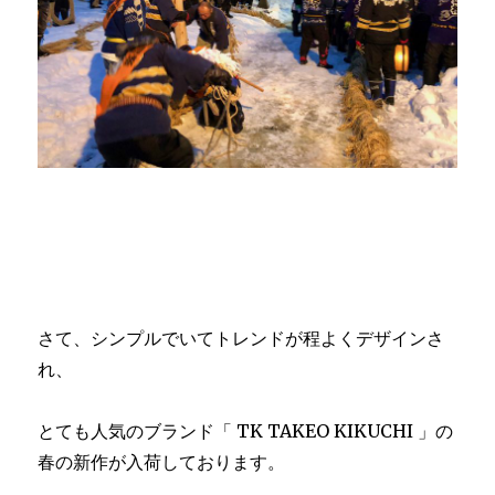
さて、シンプルでいてトレンドが程よくデザインさ
れ、
とても人気のブランド「 TK TAKEO KIKUCHI 」の
春の新作が入荷しております。