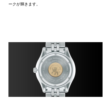
ークが輝きます。