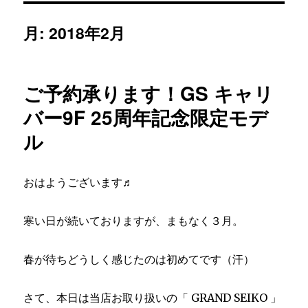
月:
2018年2月
ご予約承ります！GS キャリ
バー9F 25周年記念限定モデ
ル
おはようございます♬
寒い日が続いておりますが、まもなく３月。
春が待ちどうしく感じたのは初めてです（汗）
さて、本日は当店お取り扱いの「 GRAND SEIKO 」