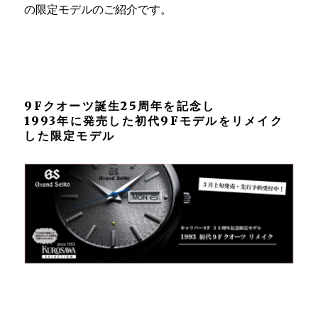
の限定モデルのご紹介です。
9Fクオーツ誕生25周年を記念し
1993年に発売した初代9Fモデルをリメイク
した限定モデル