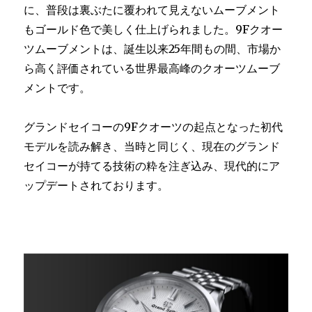
に、普段は裏ぶたに覆われて見えないムーブメント
もゴールド色で美しく仕上げられました。9Fクオー
ツムーブメントは、誕生以来25年間もの間、市場か
ら高く評価されている世界最高峰のクオーツムーブ
メントです。
グランドセイコーの9Fクオーツの起点となった初代
モデルを読み解き、当時と同じく、現在のグランド
セイコーが持てる技術の粋を注ぎ込み、現代的にア
ップデートされております。