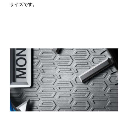
サイズです。