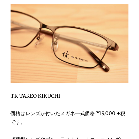
TK TAKEO KIKUCHI
価格はレンズが付いたメガネ一式価格 ¥19,000 +税
です。