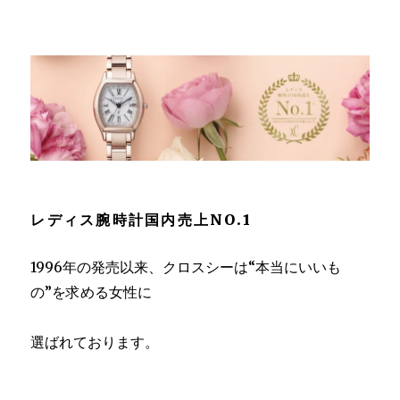
レディス腕時計国内売上NO.1
1996年の発売以来、クロスシーは“本当にいいも
の”を求める女性に
選ばれております。