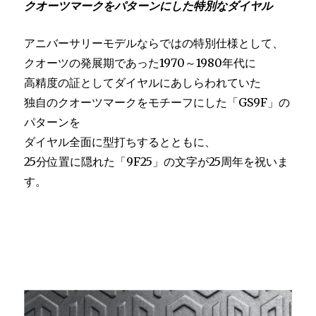
クオーツマークをパターンにした特別なダイヤル
アニバーサリーモデルならではの特別仕様として、
クオーツの発展期であった1970～1980年代に
高精度の証としてダイヤルにあしらわれていた
独自のクオーツマークをモチーフにした「GS9F」の
パターンを
ダイヤル全面に型打ちするとともに、
25分位置に隠れた「9F25」の文字が25周年を祝いま
す。