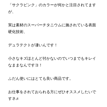
「サクラピンク」のカラーが何かと注目されてます
が、
実は素材のスーパーチタニウムに施されている表面
硬化技術、
デュラテクトが凄いんです！
小さなキズほとんど付かないのでいつまでもキレイ
なままなんですヨ！
ふだん使いにはとても良い商品です。
お仕事をされておられる方にぜひオススメしたいで
すネ♬