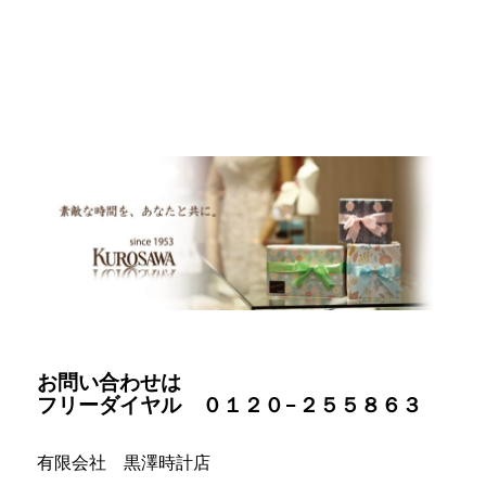
お問い合わせは
フリーダイヤル ０１２０−２５５８６３
有限会社 黒澤時計店