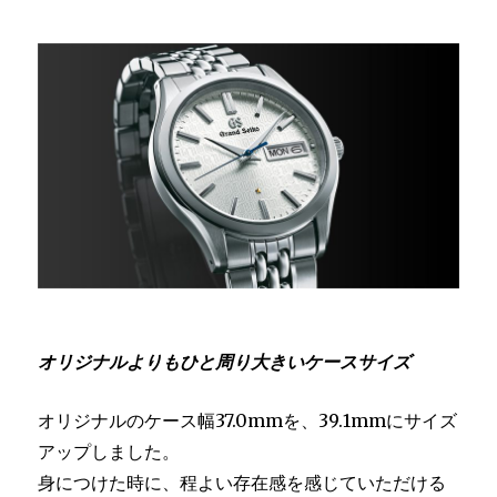
オリジナルよりもひと周り大きいケースサイズ
オリジナルのケース幅37.0mmを、39.1mmにサイズ
アップしました。
身につけた時に、程よい存在感を感じていただける