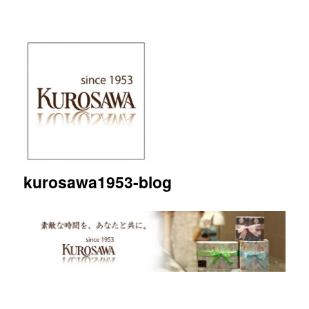
kurosawa1953-blog