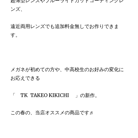
超薄型レンズやブルーライトカットコーティングレ
ンズ、
遠近両用レンズでも追加料金無しでお作りできま
す。
メガネが初めての方や、中高校生のお好みの変化に
お応えできる
「 TK TAKEO KIKICHI 」の新作。
この春の、当店オススメの商品です♬