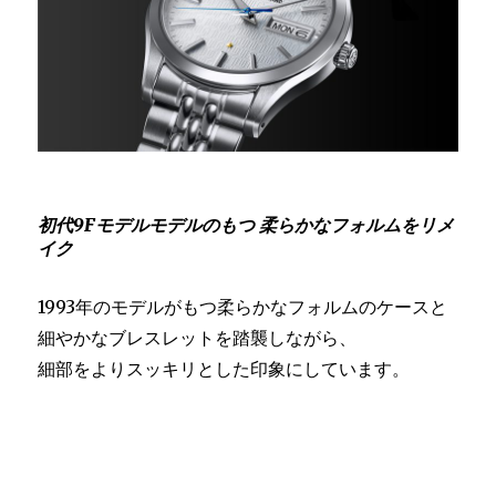
初代9Fモデルモデルのもつ 柔らかなフォルムをリメ
イク
1993年のモデルがもつ柔らかなフォルムのケースと
細やかなブレスレットを踏襲しながら、
細部をよりスッキリとした印象にしています。