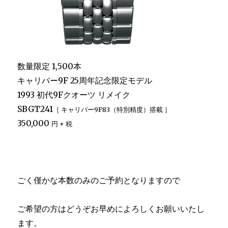
数量限定 1,500本
キャリバー9F 25周年記念限定モデル
1993 初代9Fクオーツ リメイク
SBGT241
［ キャリバー9F83（特別精度）搭載 ］
350,000
円 + 税
ごく僅かな本数のみのご予約となりますので
ご希望の方はどうぞお早めによろしくお願いいたし
ます。